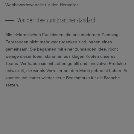
Wettbewerbsvorteile für den Hersteller.
Von der Idee zum Branchenstandard
Alle elektronischen Funktionen, die aus modernen Camping-
Fahrzeugen nicht mehr wegzudenken sind, haben eines
gemeinsam: Sie begannen mit einer zündenden Idee. Nicht
wenige dieser Ideen stammen aus klugen Köpfen unseres
Teams. Wir haben sie mit Leben gefüllt und innovative Produkte
entwickelt, die wir als Vorreiter auf den Markt gebracht haben. So
konnten wir immer wieder neue Benchmarks für die Branche
setzen.