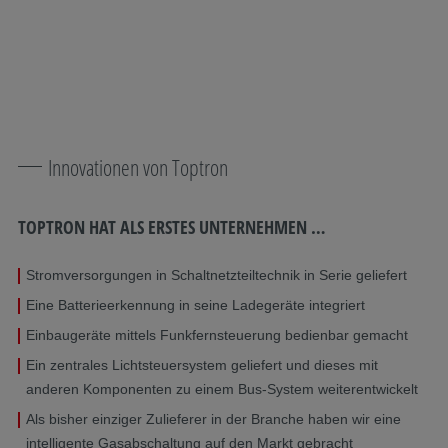
Innovationen von Toptron
TOPTRON HAT ALS ERSTES UNTERNEHMEN …
Stromversorgungen in Schaltnetzteiltechnik in Serie geliefert
Eine Batterieerkennung in seine Ladegeräte integriert
Einbaugeräte mittels Funkfernsteuerung bedienbar gemacht
Ein zentrales Lichtsteuersystem geliefert und dieses mit
anderen Komponenten zu einem Bus-System weiterentwickelt
Als bisher einziger Zulieferer in der Branche haben wir eine
intelligente Gasabschaltung auf den Markt gebracht