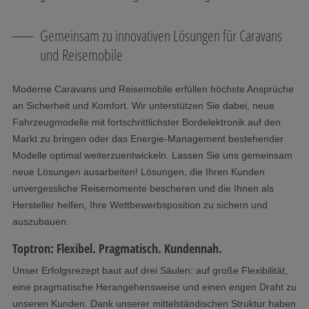
Gemeinsam zu innovativen Lösungen für Caravans
und Reisemobile
Moderne Caravans und Reisemobile erfüllen höchste Ansprüche
an Sicherheit und Komfort. Wir unterstützen Sie dabei, neue
Fahrzeugmodelle mit fortschrittlichster Bordelektronik auf den
Markt zu bringen oder das Energie-Management bestehender
Modelle optimal weiterzuentwickeln. Lassen Sie uns gemeinsam
neue Lösungen ausarbeiten! Lösungen, die Ihren Kunden
unvergessliche Reisemomente bescheren und die Ihnen als
Hersteller helfen, Ihre Wettbewerbsposition zu sichern und
auszubauen.
Toptron: Flexibel. Pragmatisch. Kundennah.
Unser Erfolgsrezept baut auf drei Säulen: auf große Flexibilität,
eine pragmatische Herangehensweise und einen engen Draht zu
unseren Kunden. Dank unserer mittelständischen Struktur haben