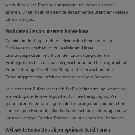
wir zudem kurze Entscheidungswege und können schnell
agieren. Unser über Jahrzehnte gesammeltes Branchen-Wissen
tut ein Übriges.
Profitieren Sie von unserem Know-how
Wir sind in der Lage, neben individuellen Kleinserien auch
Großserien wirtschaftlich zu realisieren. Unser
Leistungsspektrum reicht von der Entwicklung über die
Prototypen bis hin zur qualitätsgesicherten und termingerechten
Serienlieferung. Die Stückprüfung und Überwachung der
Fertigungsprozesse erfolgen nach deutschem Standard.
Als versierter Zuliefererbetrieb für Freizeitfahrzeuge wissen wir,
wie wichtig die Teileverfügbarkeit für Ihre Fertigung ist. Wir
garantieren Ihnen termingerechte Lieferung und sind auch bei
kurzfristigem Bedarf für Sie da. Auch nach der Lieferung sind wir
Ihr zuverlässiger Service-Partner und nur einen Anruf entfernt.
Weltweite Kontakte sichern optimale Konditionen