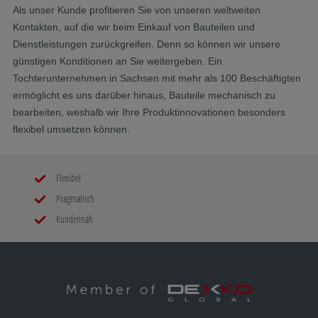
Als unser Kunde profitieren Sie von unseren weltweiten
Kontakten, auf die wir beim Einkauf von Bauteilen und
Dienstleistungen zurückgreifen. Denn so können wir unsere
günstigen Konditionen an Sie weitergeben. Ein
Tochterunternehmen in Sachsen mit mehr als 100 Beschäftigten
ermöglicht es uns darüber hinaus, Bauteile mechanisch zu
bearbeiten, weshalb wir Ihre Produktinnovationen besonders
flexibel umsetzen können.
Flexibel
Pragmatisch
Kundennah